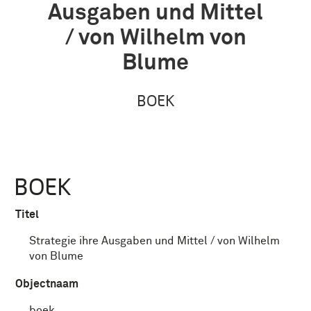
Ausgaben und Mittel
/ von Wilhelm von
Blume
BOEK
BOEK
Titel
Strategie ihre Ausgaben und Mittel / von Wilhelm
von Blume
Objectnaam
boek