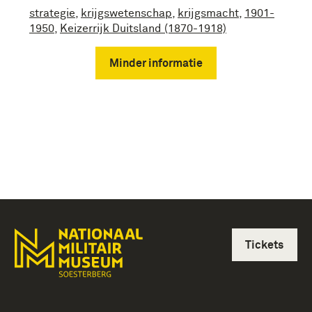
strategie
,
krijgswetenschap
,
krijgsmacht
,
1901-
1950
,
Keizerrijk Duitsland (1870-1918)
Minder informatie
Tickets