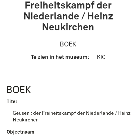
Freiheitskampf der
Niederlande / Heinz
Neukirchen
BOEK
Te zien in het museum:
KIC
BOEK
Titel
Geusen : der Freiheitskampf der Niederlande / Heinz
Neukirchen
Objectnaam