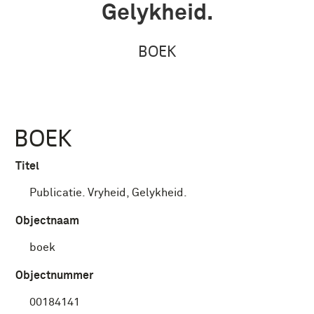
Gelykheid.
BOEK
BOEK
Titel
Publicatie. Vryheid, Gelykheid.
Objectnaam
boek
Objectnummer
00184141