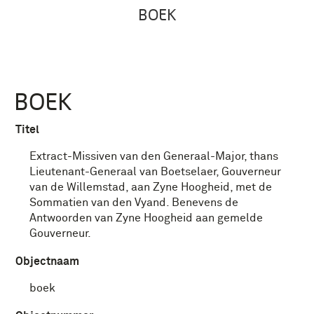
BOEK
BOEK
Titel
Extract-Missiven van den Generaal-Major, thans
Lieutenant-Generaal van Boetselaer, Gouverneur
van de Willemstad, aan Zyne Hoogheid, met de
Sommatien van den Vyand. Benevens de
Antwoorden van Zyne Hoogheid aan gemelde
Gouverneur.
Objectnaam
boek