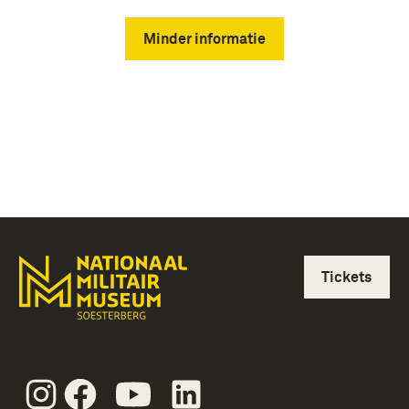
Minder informatie
Tickets
Instagram
Facebook
Youtube
Linkedin