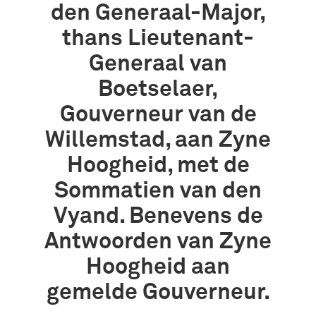
den Generaal-Major,
thans Lieutenant-
Generaal van
Boetselaer,
Gouverneur van de
Willemstad, aan Zyne
Hoogheid, met de
Sommatien van den
Vyand. Benevens de
Antwoorden van Zyne
Hoogheid aan
gemelde Gouverneur.