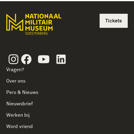
Tickets
Instagram
Facebook
Youtube
Linkedin
Vragen?
Over ons
Pers & Nieuws
Nieuwsbrief
Werken bij
Word vriend