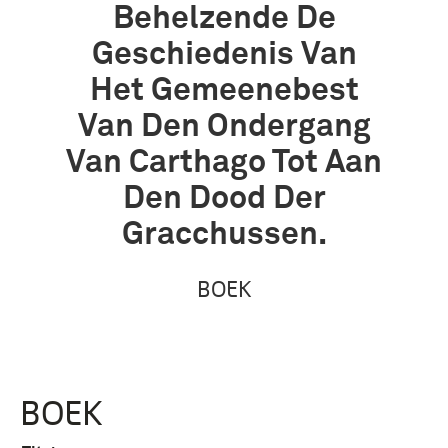
Behelzende De
Geschiedenis Van
Het Gemeenebest
Van Den Ondergang
Van Carthago Tot Aan
Den Dood Der
Gracchussen.
BOEK
BOEK