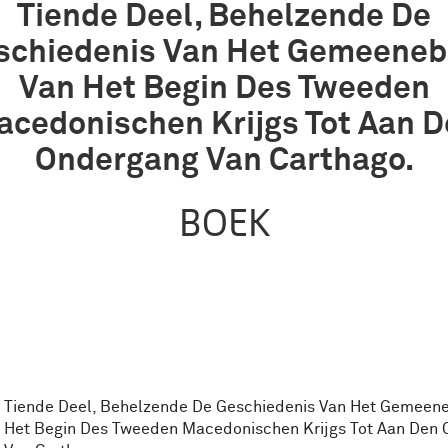
Tiende Deel, Behelzende De
schiedenis Van Het Gemeeneb
Van Het Begin Des Tweeden
cedonischen Krijgs Tot Aan 
Ondergang Van Carthago.
BOEK
Tiende Deel, Behelzende De Geschiedenis Van Het Gemeen
Het Begin Des Tweeden Macedonischen Krijgs Tot Aan Den