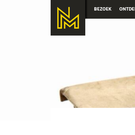
BEZOEK
ONTDE