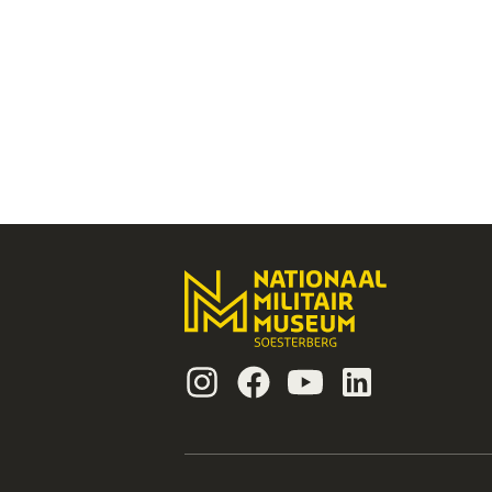
Instagram
Facebook
Youtube
Linkedin