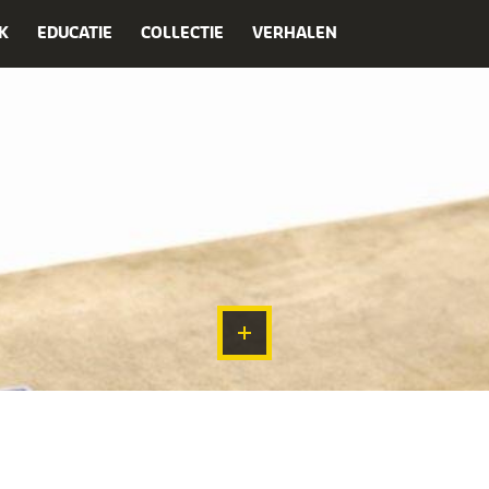
K
EDUCATIE
COLLECTIE
VERHALEN