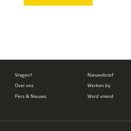
Vragen?
Nieuwsbrief
Over ons
Werken bij
Pers & Nieuws
Word vriend