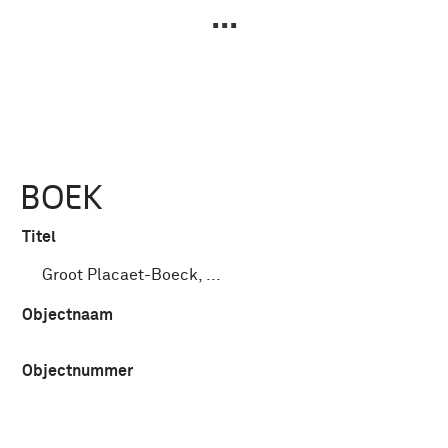
...
BOEK
Titel
Groot Placaet-Boeck, ...
Objectnaam
Objectnummer