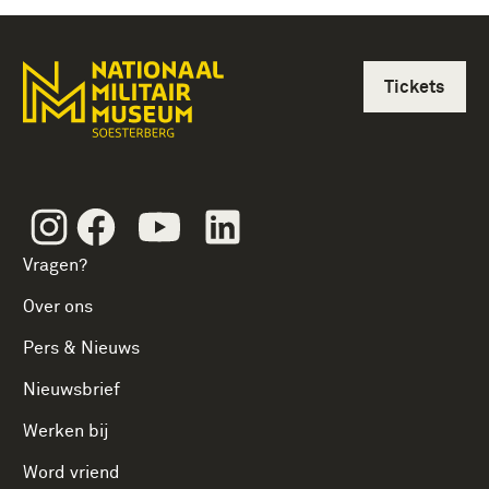
Tickets
Instagram
Facebook
Youtube
Linkedin
Vragen?
Over ons
Pers & Nieuws
Nieuwsbrief
Werken bij
Word vriend