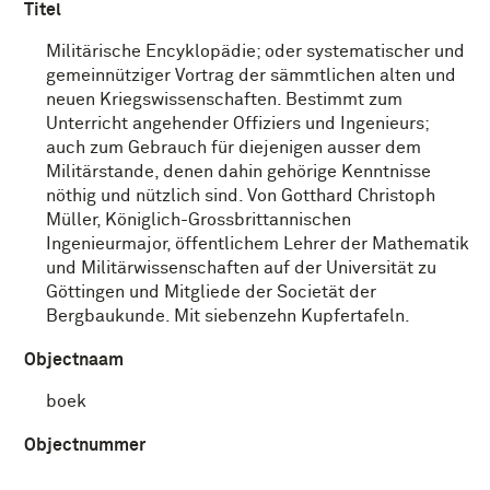
Titel
Militärische Encyklopädie; oder systematischer und
gemeinnütziger Vortrag der sämmtlichen alten und
neuen Kriegswissenschaften. Bestimmt zum
Unterricht angehender Offiziers und Ingenieurs;
auch zum Gebrauch für diejenigen ausser dem
Militärstande, denen dahin gehörige Kenntnisse
nöthig und nützlich sind. Von Gotthard Christoph
Müller, Königlich-Grossbrittannischen
Ingenieurmajor, öffentlichem Lehrer der Mathematik
und Militärwissenschaften auf der Universität zu
Göttingen und Mitgliede der Societät der
Bergbaukunde. Mit siebenzehn Kupfertafeln.
Objectnaam
boek
Objectnummer