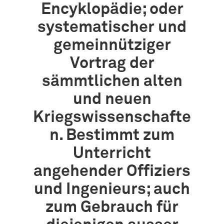
Encyklopädie; oder
systematischer und
gemeinnütziger
Vortrag der
sämmtlichen alten
und neuen
Kriegswissenschafte
n. Bestimmt zum
Unterricht
angehender Offiziers
und Ingenieurs; auch
zum Gebrauch für