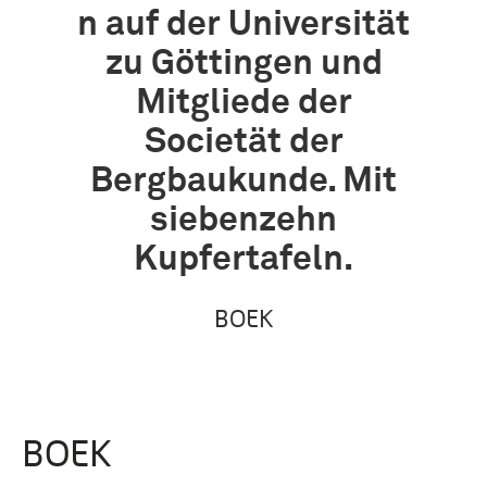
n auf der Universität
zu Göttingen und
Mitgliede der
Societät der
Bergbaukunde. Mit
siebenzehn
Kupfertafeln.
BOEK
BOEK