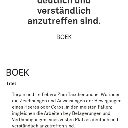
deutlich und
verständlich
anzutreffen sind.
BOEK
BOEK
Titel
Turpin und Le Febvre Zum Taschenbuche. Worinnen
die Zeichnungen und Anweisungen der Bewegungen
eines Heeres oder Corps, in den meisten Fällen;
imgleichen die Arbeiten bey Belagerungen und
Vertheidigungen eines vesten Platzes deutlich und
verständlich anzutreffen sind.