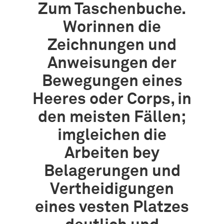
Zum Taschenbuche.
Worinnen die
Zeichnungen und
Anweisungen der
Bewegungen eines
Heeres oder Corps, in
den meisten Fällen;
imgleichen die
Arbeiten bey
Belagerungen und
Vertheidigungen
eines vesten Platzes