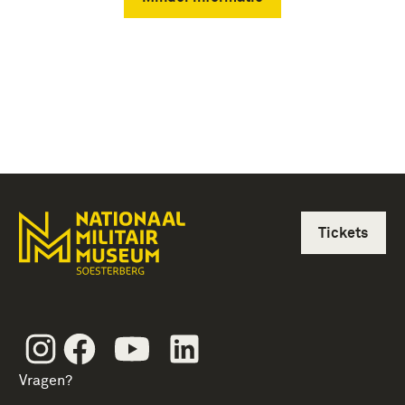
Tickets
Instagram
Facebook
Youtube
Linkedin
Vragen?