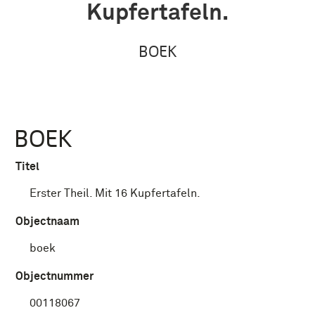
Kupfertafeln.
BOEK
BOEK
Titel
Erster Theil. Mit 16 Kupfertafeln.
Objectnaam
boek
Objectnummer
00118067