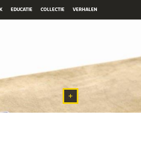
K
EDUCATIE
COLLECTIE
VERHALEN