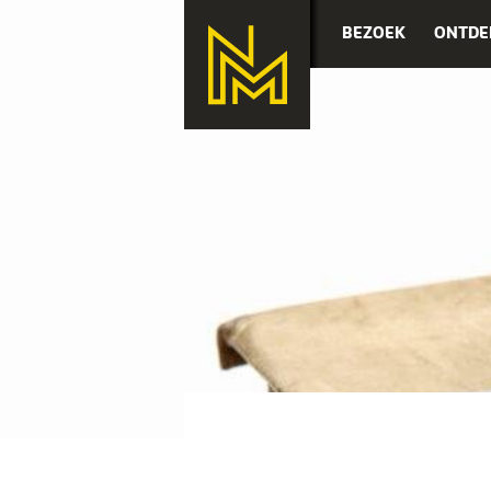
BEZOEK
ONTDE