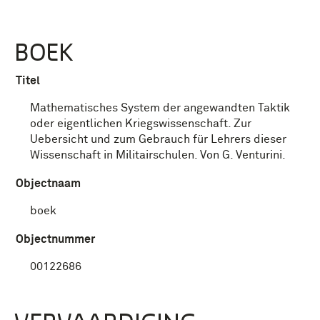
BOEK
Titel
Mathematisches System der angewandten Taktik
oder eigentlichen Kriegswissenschaft. Zur
Uebersicht und zum Gebrauch für Lehrers dieser
Wissenschaft in Militairschulen. Von G. Venturini.
Objectnaam
boek
Objectnummer
00122686