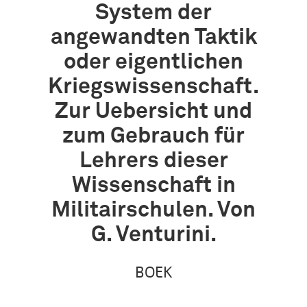
System der
angewandten Taktik
oder eigentlichen
Kriegswissenschaft.
Zur Uebersicht und
zum Gebrauch für
Lehrers dieser
Wissenschaft in
Militairschulen. Von
G. Venturini.
BOEK