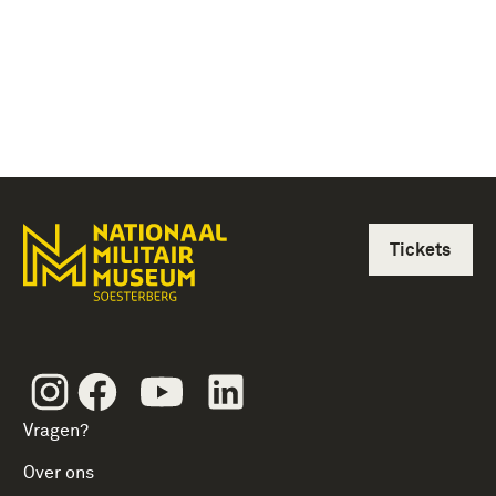
Tickets
Instagram
Facebook
Youtube
Linkedin
Vragen?
Over ons