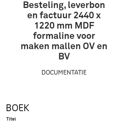
Besteling, leverbon
en factuur 2440 x
1220 mm MDF
formaline voor
maken mallen OV en
BV
DOCUMENTATIE
BOEK
Titel