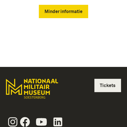
Minder informatie
Tickets
Instagram
Facebook
Youtube
Linkedin