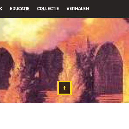
K
EDUCATIE
COLLECTIE
VERHALEN