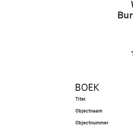
Bur
BOEK
Titel
Objectnaam
Objectnummer