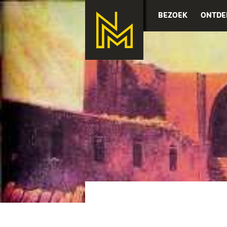
BEZOEK
ONTDE