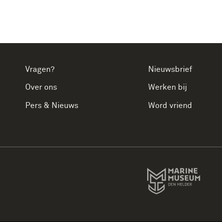
Vragen?
Nieuwsbrief
Over ons
Werken bij
Pers & Nieuws
Word vriend