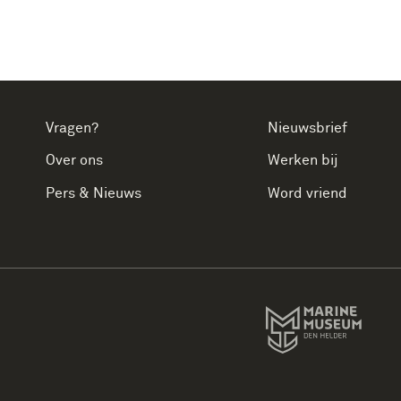
Vragen?
Nieuwsbrief
Over ons
Werken bij
Pers & Nieuws
Word vriend