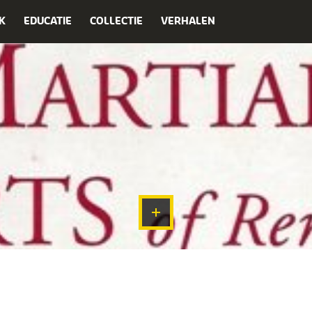
K
EDUCATIE
COLLECTIE
VERHALEN