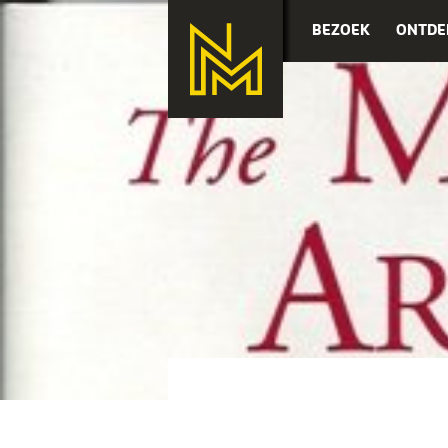
BEZOEK
ONTDE