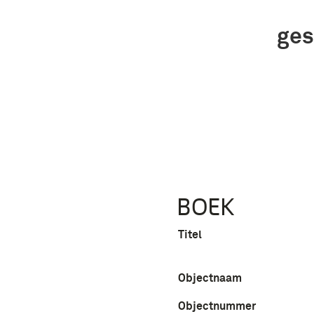
ges
BOEK
Titel
Objectnaam
Objectnummer