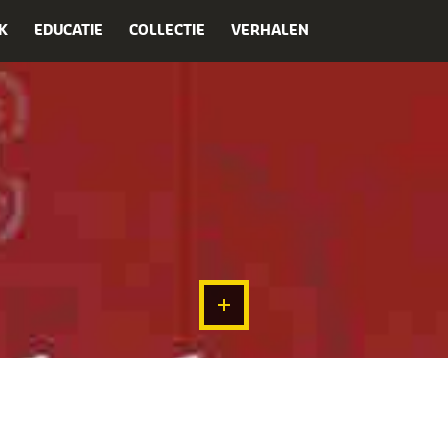
K
EDUCATIE
COLLECTIE
VERHALEN