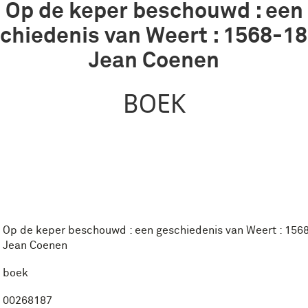
Op de keper beschouwd : een
chiedenis van Weert : 1568-18
Jean Coenen
BOEK
Op de keper beschouwd : een geschiedenis van Weert : 156
Jean Coenen
boek
00268187