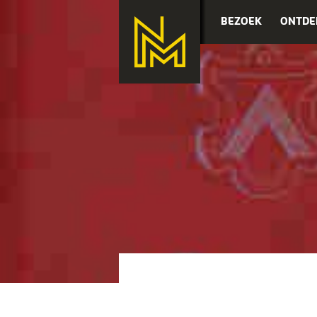
BEZOEK
ONTDE