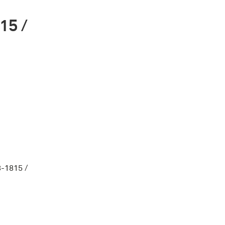
15 /
8-1815 /