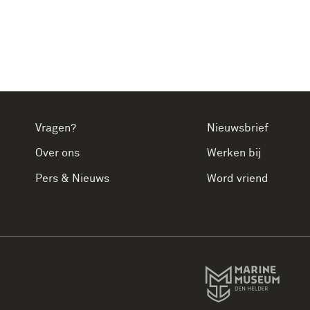
Vragen?
Nieuwsbrief
Over ons
Werken bij
Pers & Nieuws
Word vriend