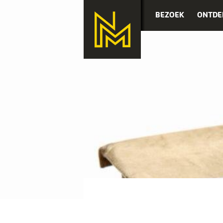
BEZOEK
ONTDE