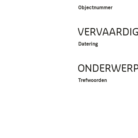
Objectnummer
VERVAARDIG
Datering
ONDERWER
Trefwoorden