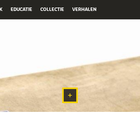
K
EDUCATIE
COLLECTIE
VERHALEN