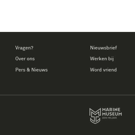
Vragen?
Nieuwsbrief
Over ons
Werken bij
Pers & Nieuws
Word vriend