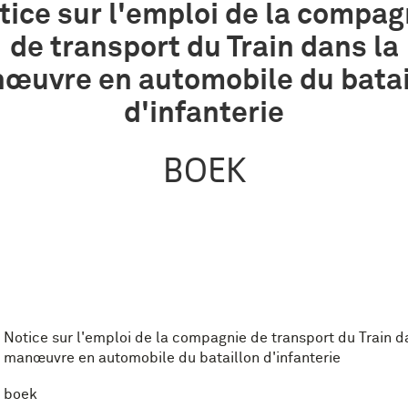
tice sur l'emploi de la compag
de transport du Train dans la
œuvre en automobile du batai
d'infanterie
BOEK
Notice sur l'emploi de la compagnie de transport du Train d
manœuvre en automobile du bataillon d'infanterie
boek