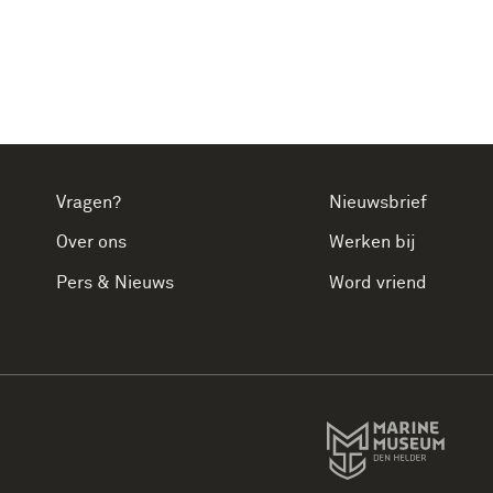
Vragen?
Nieuwsbrief
Over ons
Werken bij
Pers & Nieuws
Word vriend