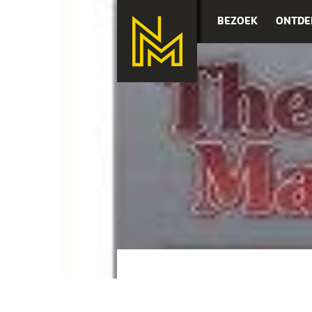
BEZOEK
ONTDE