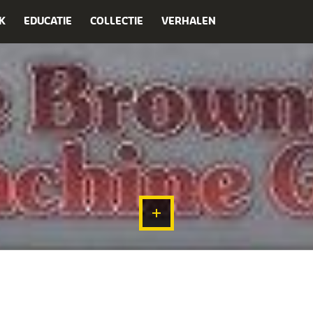
K
EDUCATIE
COLLECTIE
VERHALEN