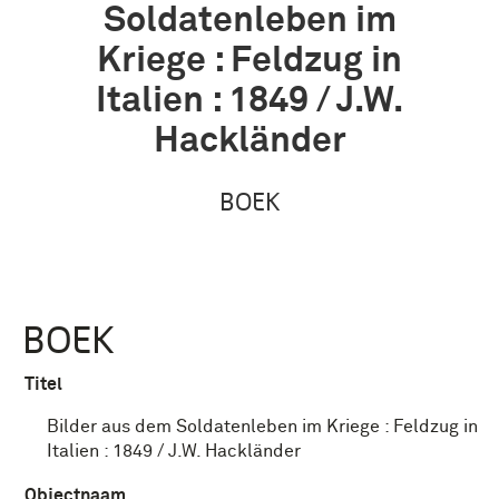
Soldatenleben im
Kriege : Feldzug in
Italien : 1849 / J.W.
Hackländer
BOEK
BOEK
Titel
Bilder aus dem Soldatenleben im Kriege : Feldzug in
Italien : 1849 / J.W. Hackländer
Objectnaam