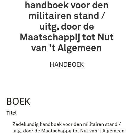
handboek voor den
militairen stand /
uitg. door de
Maatschappij tot Nut
van 't Algemeen
HANDBOEK
BOEK
Titel
Zedekundig handboek voor den militairen stand /
uitg. door de Maatschappij tot Nut van 't Algemeen