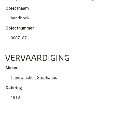
Objectnaam
handboek
Objectnummer
00071871
VERVAARDIGING
Maker
Hanewinckel, Stephanus
Datering
1816