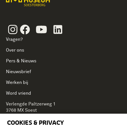
Instagram
Facebook
Youtube
Linkedin
Vragen?
Over ons
Pers & Nieuws
Nieuwsbrief
Werken bij
Word vriend
Verlengde Paltzerweg 1
3768 MX Soest
COOKIES & PRIVACY