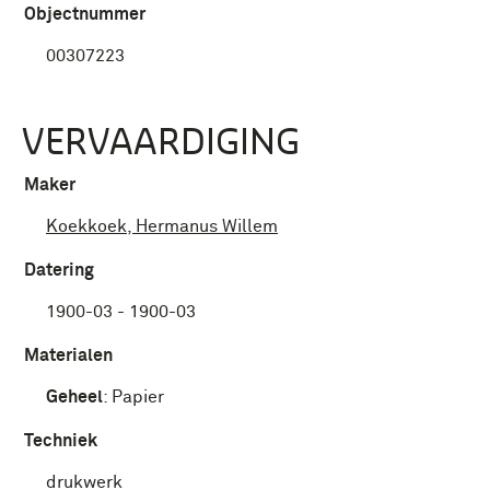
Objectnummer
00307223
VERVAARDIGING
Maker
Koekkoek, Hermanus Willem
Datering
1900-03 - 1900-03
Materialen
Geheel
:
Papier
Techniek
drukwerk