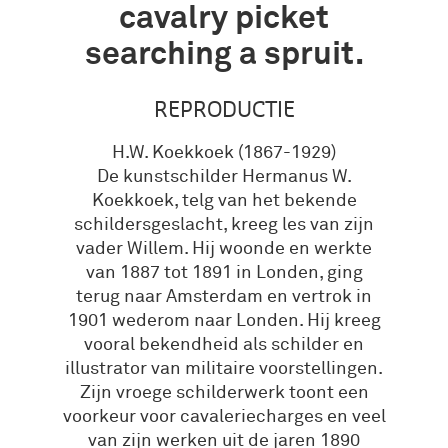
cavalry picket
searching a spruit.
REPRODUCTIE
H.W. Koekkoek (1867-1929)
De kunstschilder Hermanus W.
Koekkoek, telg van het bekende
schildersgeslacht, kreeg les van zijn
vader Willem. Hij woonde en werkte
van 1887 tot 1891 in Londen, ging
terug naar Amsterdam en vertrok in
1901 wederom naar Londen. Hij kreeg
vooral bekendheid als schilder en
illustrator van militaire voorstellingen.
Zijn vroege schilderwerk toont een
voorkeur voor cavaleriecharges en veel
van zijn werken uit de jaren 1890