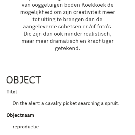
van ooggetuigen boden Koekkoek de
mogelijkheid om zijn creativiteit meer
tot uiting te brengen dan de
aangeleverde schetsen en/of foto’s.
Die zijn dan ook minder realistisch,
maar meer dramatisch en krachtiger
getekend.
OBJECT
Titel
On the alert: a cavalry picket searching a spruit.
Objectnaam
reproductie