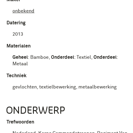
onbekend
Datering
2013
Materialen
Geheel
:
Bamboe
,
Onderdeel
:
Textiel
,
Onderdeel
:
Metaal
Techniek
gevlochten, textielbewerking, metaalbewerking
ONDERWERP
Trefwoorden