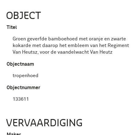
OBJECT
Titel
Groen geverfde bamboehoed met oranje en zwarte
kokarde met daarop het embleem van het Regiment
Van Heutsz, voor de vaandelwacht Van Heutz
Objectnaam
tropenhoed
Objectnummer
133611
VERVAARDIGING
Maker