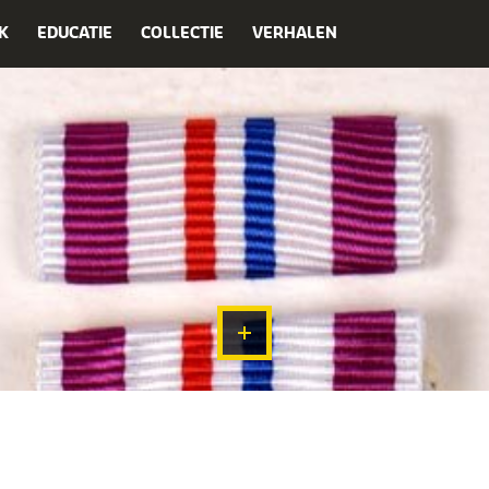
K
EDUCATIE
COLLECTIE
VERHALEN