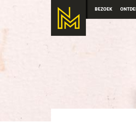
BEZOEK
ONTDE