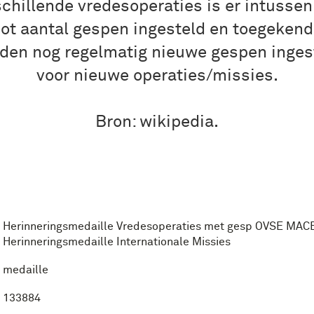
schillende vredesoperaties is er intussen
ot aantal gespen ingesteld en toegekend
den nog regelmatig nieuwe gespen inges
voor nieuwe operaties/missies.
Bron: wikipedia.
Herinneringsmedaille Vredesoperaties met gesp OVSE MAC
Herinneringsmedaille Internationale Missies
medaille
133884