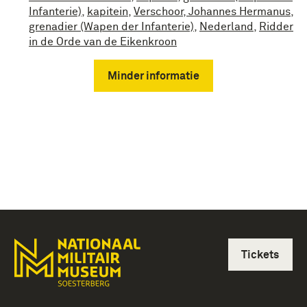
Infanterie)
,
kapitein
,
Verschoor, Johannes Hermanus
,
grenadier (Wapen der Infanterie)
,
Nederland
,
Ridder
in de Orde van de Eikenkroon
Minder informatie
Tickets