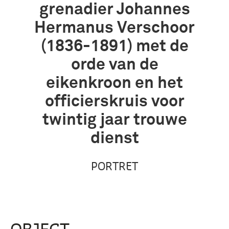
grenadier Johannes
Hermanus Verschoor
(1836-1891) met de
orde van de
eikenkroon en het
officierskruis voor
twintig jaar trouwe
dienst
PORTRET