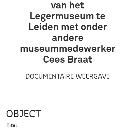
van het
Legermuseum te
Leiden met onder
andere
museummedewerker
Cees Braat
DOCUMENTAIRE WEERGAVE
OBJECT
Titel