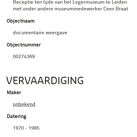
Receptie ten tijde van het Legermuseum te Leiden
met onder andere museummedewerker Cees Braat
Objectnaam
documentaire weergave
Objectnummer
00274369
VERVAARDIGING
Maker
onbekend
Datering
1970 - 1985