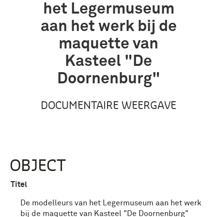
het Legermuseum
aan het werk bij de
maquette van
Kasteel "De
Doornenburg"
DOCUMENTAIRE WEERGAVE
OBJECT
Titel
De modelleurs van het Legermuseum aan het werk
bij de maquette van Kasteel "De Doornenburg"