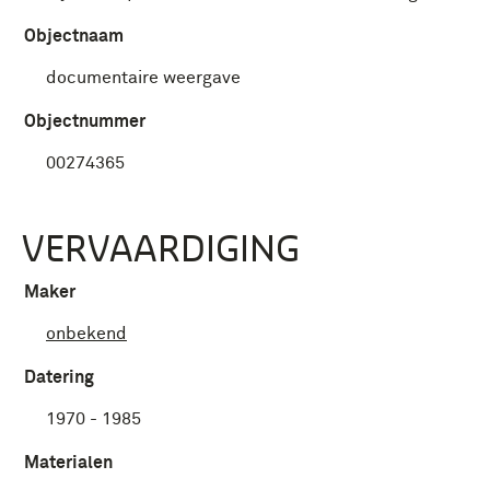
Objectnaam
documentaire weergave
Objectnummer
00274365
VERVAARDIGING
Maker
onbekend
Datering
1970 - 1985
Materialen