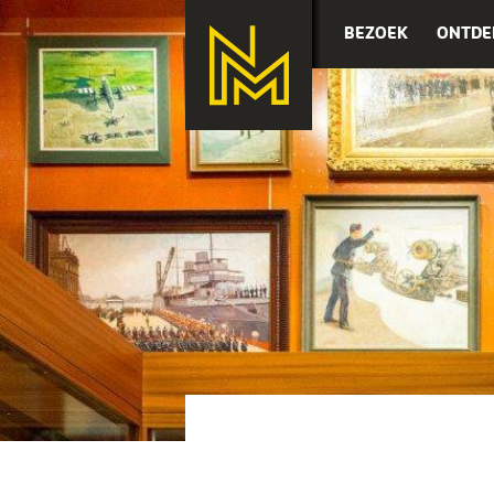
BEZOEK
ONTDE