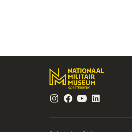
Instagram
Facebook
Youtube
Linkedin