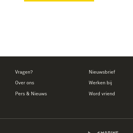
Vragen?
Nieuwsbrief
Over ons
Werken bij
Pers & Nieuws
Word vriend