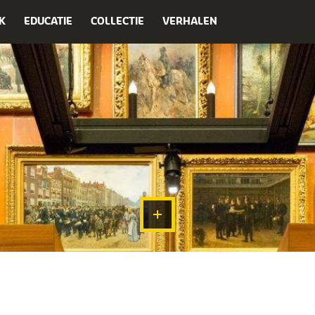
K
EDUCATIE
COLLECTIE
VERHALEN