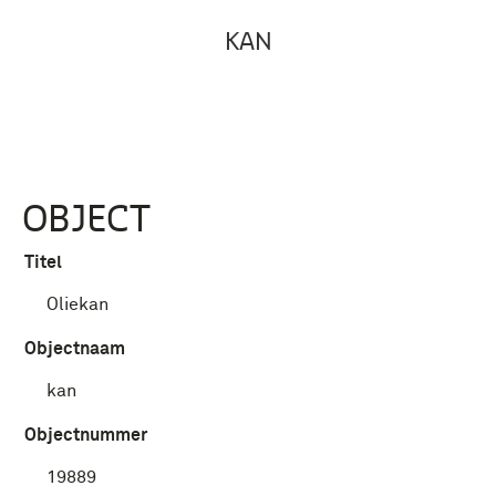
KAN
OBJECT
Titel
Oliekan
Objectnaam
kan
Objectnummer
19889