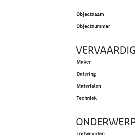
Objectnaam
Objectnummer
VERVAARDIG
Maker
Datering
Materialen
Techniek
ONDERWER
Trefwoorden