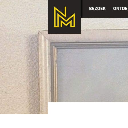
BEZOEK
ONTDE