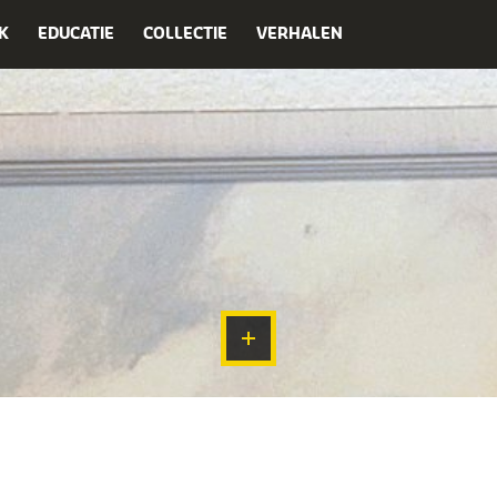
K
EDUCATIE
COLLECTIE
VERHALEN