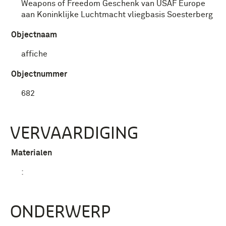
Weapons of Freedom Geschenk van USAF Europe
aan Koninklijke Luchtmacht vliegbasis Soesterberg
Objectnaam
affiche
Objectnummer
682
VERVAARDIGING
Materialen
:
ONDERWERP