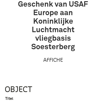
Geschenk van USAF
Europe aan
Koninklijke
Luchtmacht
vliegbasis
Soesterberg
AFFICHE
OBJECT
Titel