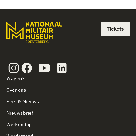
Tickets
Instagram
Facebook
Youtube
Linkedin
Vragen?
Over ons
Pers & Nieuws
Nieuwsbrief
Werken bij