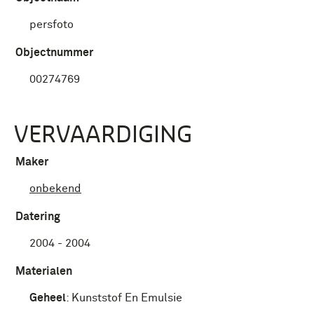
persfoto
Objectnummer
00274769
VERVAARDIGING
Maker
onbekend
Datering
2004 - 2004
Materialen
Geheel
:
Kunststof En Emulsie