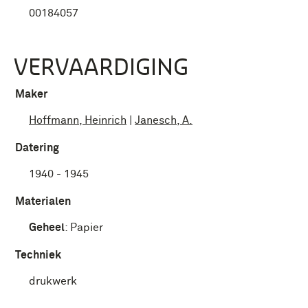
00184057
VERVAARDIGING
Maker
Hoffmann, Heinrich
|
Janesch, A.
Datering
1940 - 1945
Materialen
Geheel
:
Papier
Techniek
drukwerk