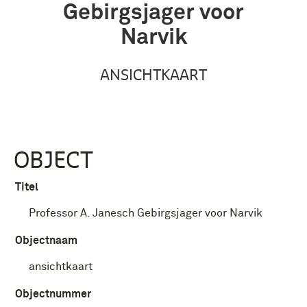
Gebirgsjager voor
Narvik
ANSICHTKAART
OBJECT
Titel
Professor A. Janesch Gebirgsjager voor Narvik
Objectnaam
ansichtkaart
Objectnummer