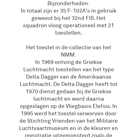
Bijzonderheden:
In totaal zijn er 35 F-102A's in gebruik
geweest bij het 32nd FIS. Het
squadron vloog operationeel met 21
toestellen.
Het toestel in de collectie van het
NMM:
In 1969 ontving de Griekse
Luchtmacht toestellen van het type
Delta Dagger van de Amerikaanse
Luchtmacht. De Delta Dagger heeft tot
1970 dienst gedaan bij de Griekse
luchtmacht en werd daarna
opgeslagen op de Vliegbasis Elefsis. In
1995 werd het toestel verworven door
de Stichting Vrienden van het Militaire
Luchtvaartmuseum en in de kleuren en
registratie uitgemonsterd zoals de