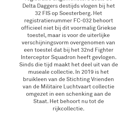
Delta Daggers destijds vlogen bij het
32 FIS op Soesterberg. Het
registratienummer FC-032 behoort
officieel niet bij dit voormalig Griekse
toestel, maar is voor de uiterlijke
verschijningsvorm overgenomen van
een toestel dat bij het 32nd Fighter
Interceptor Squadron heeft gevlogen.
Sinds die tijd maakt het deel uit van de
museale collectie. In 2019 is het
bruikleen van de Stichting Vrienden
van de Militaire Luchtvaart collectie
omgezet in een schenking aan de
Staat. Het behoort nu tot de
rijkcollectie.