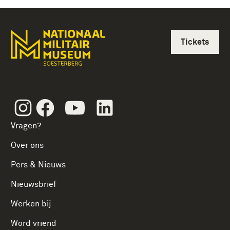
Tickets
Instagram
Facebook
Youtube
Linkedin
Vragen?
Over ons
Pers & Nieuws
Nieuwsbrief
Werken bij
Word vriend