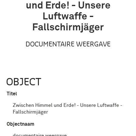
und Erde! - Unsere
Luftwaffe -
Fallschirmjäger
DOCUMENTAIRE WEERGAVE
OBJECT
Titel
Zwischen Himmel und Erde! - Unsere Luftwaffe -
Fallschirmjäger
Objectnaam
documentaire weergave