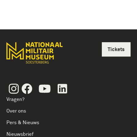
Tickets
Instagram
Facebook
Youtube
Linkedin
Vragen?
Over ons
Pers & Nieuws
Nieuwsbrief