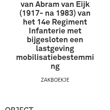
van Abram van Eijk
(1917- na 1983) van
het 14e Regiment
Infanterie met
bijgesloten een
lastgeving
mobilisatiebestemmi
ng
ZAKBOEKJE