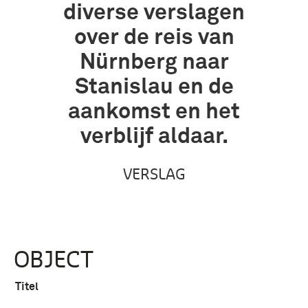
diverse verslagen
over de reis van
Nürnberg naar
Stanislau en de
aankomst en het
verblijf aldaar.
VERSLAG
OBJECT
Titel