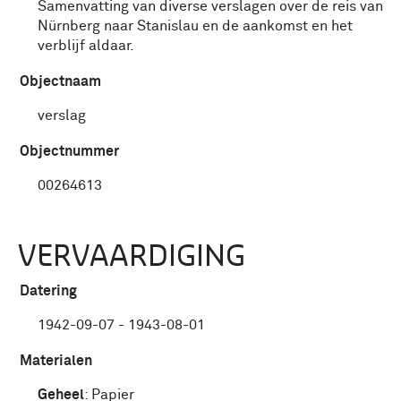
Samenvatting van diverse verslagen over de reis van
Nürnberg naar Stanislau en de aankomst en het
verblijf aldaar.
Objectnaam
verslag
Objectnummer
00264613
VERVAARDIGING
Datering
1942-09-07 - 1943-08-01
Materialen
Geheel
:
Papier