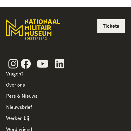
Tickets
Instagram
Facebook
Youtube
Linkedin
Vragen?
Over ons
Pers & Nieuws
Nieuwsbrief
Werken bij
Word vriend