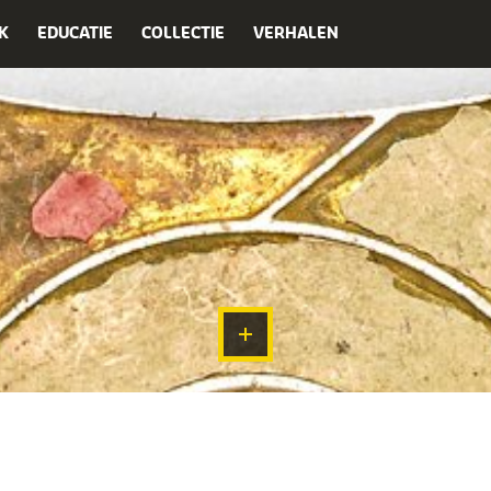
K
EDUCATIE
COLLECTIE
VERHALEN