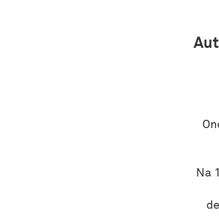
Aut
On
Na 1
de