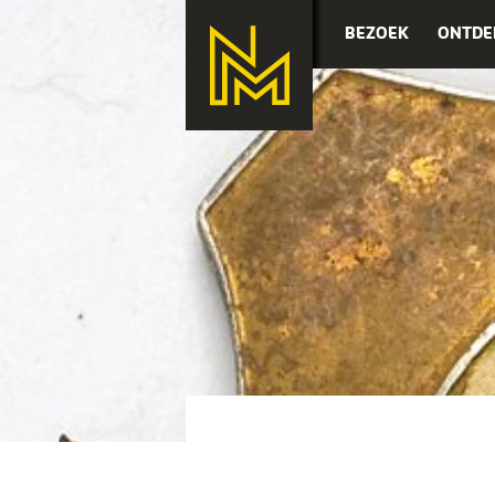
BEZOEK
ONTDE