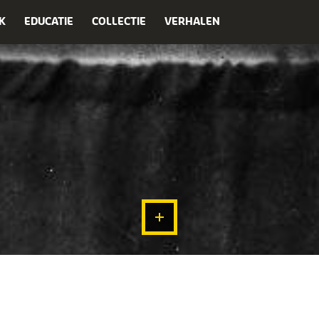
K
EDUCATIE
COLLECTIE
VERHALEN