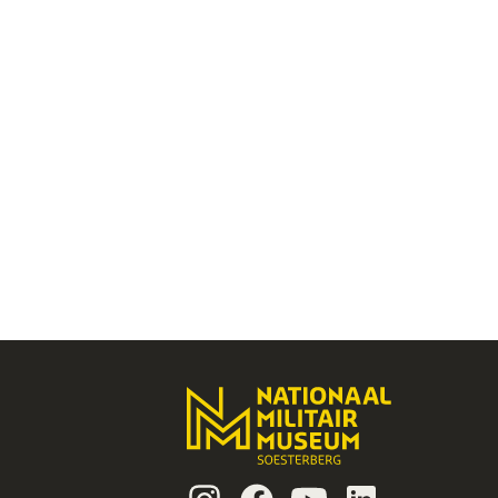
Instagram
Facebook
Youtube
Linkedin