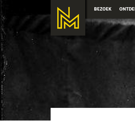
BEZOEK
ONTDE