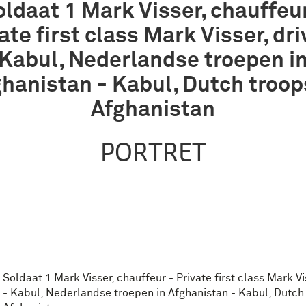
oldaat 1 Mark Visser, chauffeur
ate first class Mark Visser, dri
Kabul, Nederlandse troepen i
hanistan - Kabul, Dutch troop
Afghanistan
PORTRET
Soldaat 1 Mark Visser, chauffeur - Private first class Mark Vi
- Kabul, Nederlandse troepen in Afghanistan - Kabul, Dutch 