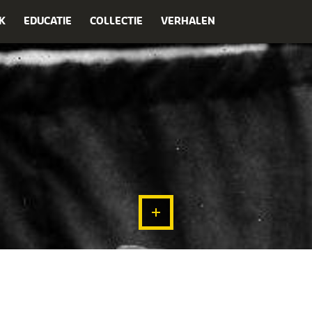
K
EDUCATIE
COLLECTIE
VERHALEN