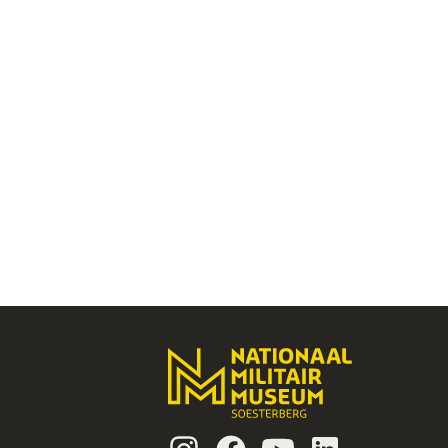
Instagram
Facebook
Youtube
Linkedin