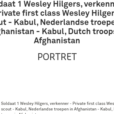
daat 1 Wesley Hilgers, verkenn
rivate first class Wesley Hilger
ut - Kabul, Nederlandse troepe
hanistan - Kabul, Dutch troop
Afghanistan
PORTRET
Soldaat 1 Wesley Hilgers, verkenner - Private first class Wes
scout - Kabul, Nederlandse troepen in Afghanistan - Kabul,