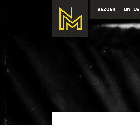
BEZOEK
ONTDE