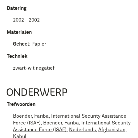
Datering
2002 - 2002
Materialen
Geheel
:
Papier
Techniek
zwart-wit negatief
ONDERWERP
Trefwoorden
Boender
,
Fariba
,
International Security Assistance
Force (ISAF)
,
Boender, Fariba
,
International Security
Assistance Force (ISAF)
,
Nederlands
,
Afghanistan
,
Kabul