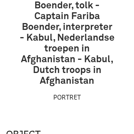
Boender, tolk -
Captain Fariba
Boender, interpreter
- Kabul, Nederlandse
troepen in
Afghanistan - Kabul,
Dutch troops in
Afghanistan
PORTRET