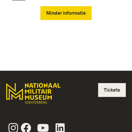
Minder informatie
Tickets
Instagram
Facebook
Youtube
Linkedin