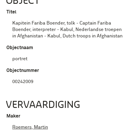
OBJECT
Titel
Kapitein Fariba Boender, tolk - Captain Fariba
Boender, interpreter - Kabul, Nederlandse troepen
in Afghanistan - Kabul, Dutch troops in Afghanistan
Objectnaam
portret
Objectnummer
00242009
VERVAARDIGING
Maker
Roemers, Martin