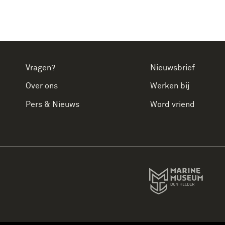
Vragen?
Nieuwsbrief
Over ons
Werken bij
Pers & Nieuws
Word vriend