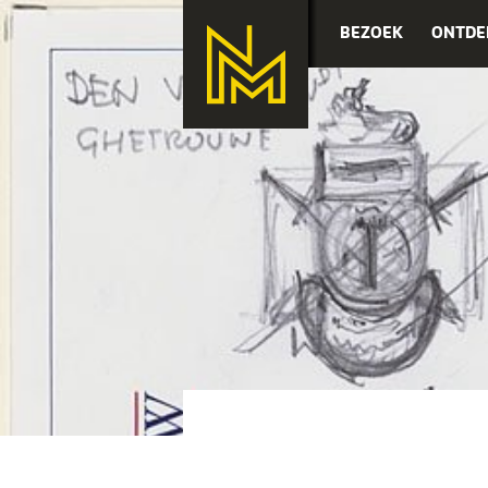
BEZOEK
ONTDE