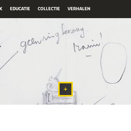
K
EDUCATIE
COLLECTIE
VERHALEN