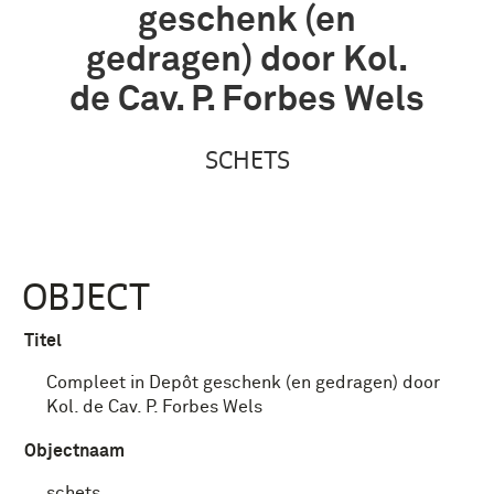
geschenk (en
gedragen) door Kol.
de Cav. P. Forbes Wels
SCHETS
OBJECT
Titel
Compleet in Depôt geschenk (en gedragen) door
Kol. de Cav. P. Forbes Wels
Objectnaam
schets