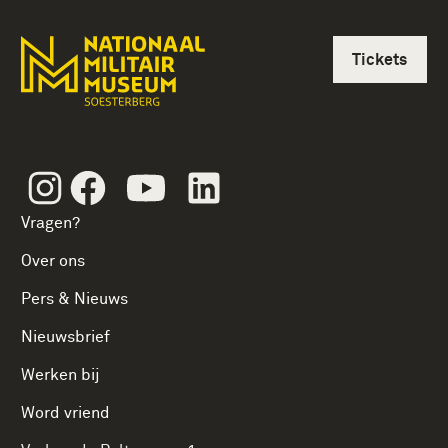
Tickets
Instagram
Facebook
Youtube
Linkedin
Vragen?
Over ons
Pers & Nieuws
Nieuwsbrief
Werken bij
Word vriend