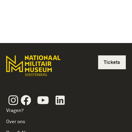
Tickets
Instagram
Facebook
Youtube
Linkedin
Vragen?
Over ons