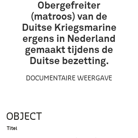
Obergefreiter
(matroos) van de
Duitse Kriegsmarine
ergens in Nederland
gemaakt tijdens de
Duitse bezetting.
DOCUMENTAIRE WEERGAVE
OBJECT
Titel