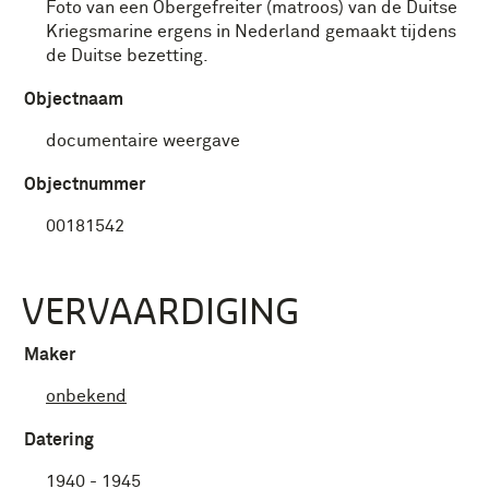
Foto van een Obergefreiter (matroos) van de Duitse
Kriegsmarine ergens in Nederland gemaakt tijdens
de Duitse bezetting.
Objectnaam
documentaire weergave
Objectnummer
00181542
VERVAARDIGING
Maker
onbekend
Datering
1940 - 1945