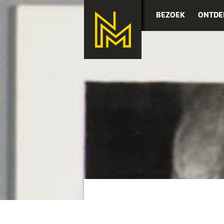
BEZOEK
ONTDE