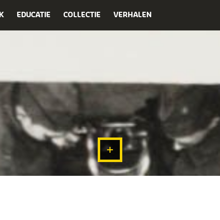
K
EDUCATIE
COLLECTIE
VERHALEN