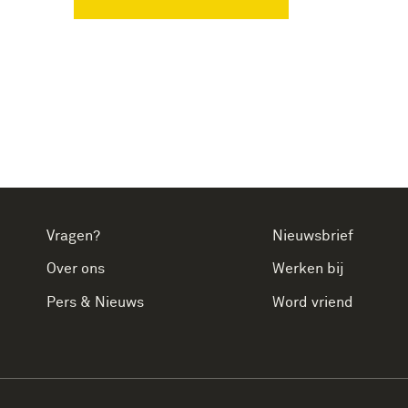
Vragen?
Nieuwsbrief
Over ons
Werken bij
Pers & Nieuws
Word vriend