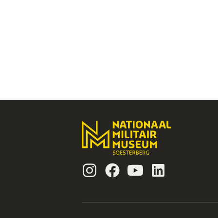
Instagram
Facebook
Youtube
Linkedin