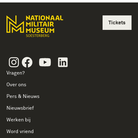
Tickets
Instagram
Facebook
Youtube
Linkedin
Vragen?
Over ons
Pers & Nieuws
Nieuwsbrief
Werken bij
Word vriend