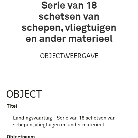
Serie van 18
schetsen van
schepen, vliegtuigen
en ander materieel
OBJECTWEERGAVE
OBJECT
Titel
Landingsvaartuig - Serie van 18 schetsen van
schepen, vliegtuigen en ander materieel
Objectnaam