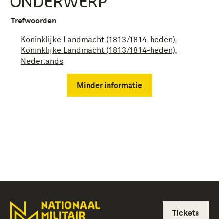
ONDERWERP
Trefwoorden
Koninklijke Landmacht (1813/1814-heden)
,
Koninklijke Landmacht (1813/1814-heden)
,
Nederlands
Minder informatie
Tickets