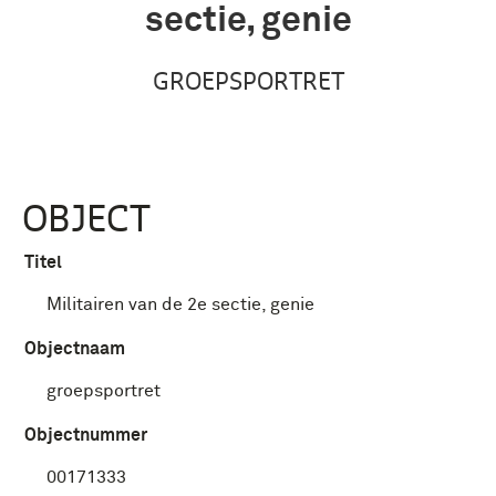
sectie, genie
GROEPSPORTRET
OBJECT
Titel
Militairen van de 2e sectie, genie
Objectnaam
groepsportret
Objectnummer
00171333