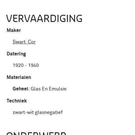
VERVAARDIGING
Maker
Swart, Cor
Datering
1920 - 1940
Materialen
Geheel
:
Glas En Emulsie
Techniek
zwart-wit glasnegatief