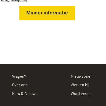
Minder informatie
Vragen?
Nieuwsbrief
Over ons
Werken bij
Pers & Nieuws
Word vriend