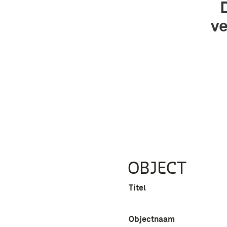
ve
OBJECT
Titel
Objectnaam