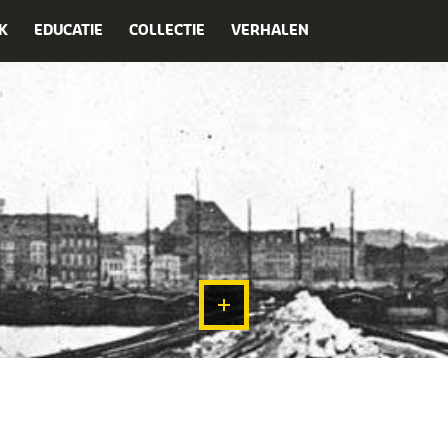
K
EDUCATIE
COLLECTIE
VERHALEN