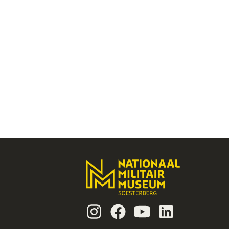
Instagram
Facebook
Youtube
Linkedin