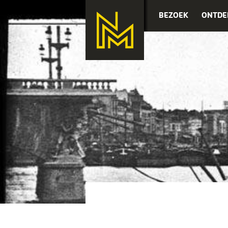
BEZOEK
ONTDE