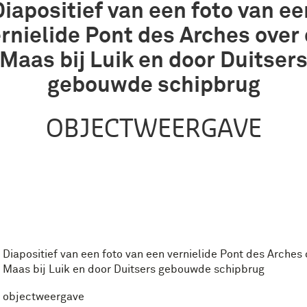
Diapositief van een foto van ee
rnielide Pont des Arches over
Maas bij Luik en door Duitser
gebouwde schipbrug
OBJECTWEERGAVE
Diapositief van een foto van een vernielide Pont des Arches
Maas bij Luik en door Duitsers gebouwde schipbrug
objectweergave