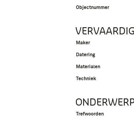
Objectnummer
VERVAARDIG
Maker
Datering
Materialen
Techniek
ONDERWER
Trefwoorden