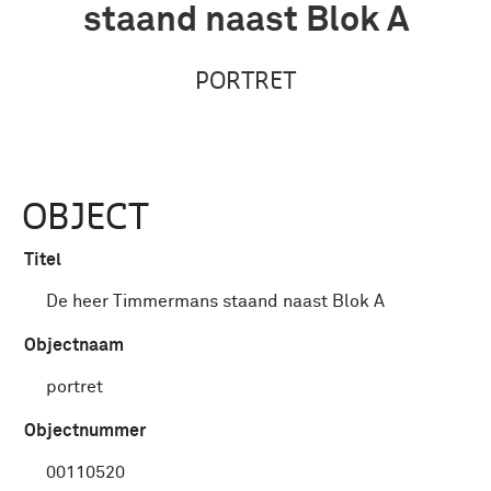
staand naast Blok A
PORTRET
OBJECT
Titel
De heer Timmermans staand naast Blok A
Objectnaam
portret
Objectnummer
00110520