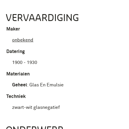
VERVAARDIGING
Maker
onbekend
Datering
1900 - 1930
Materialen
Geheel
:
Glas En Emulsie
Techniek
zwart-wit glasnegatief