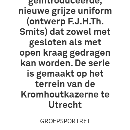
geïntroduceerde,
nieuwe grijze uniform
(ontwerp F.J.H.Th.
Smits) dat zowel met
gesloten als met
open kraag gedragen
kan worden. De serie
is gemaakt op het
terrein van de
Kromhoutkazerne te
Utrecht
GROEPSPORTRET