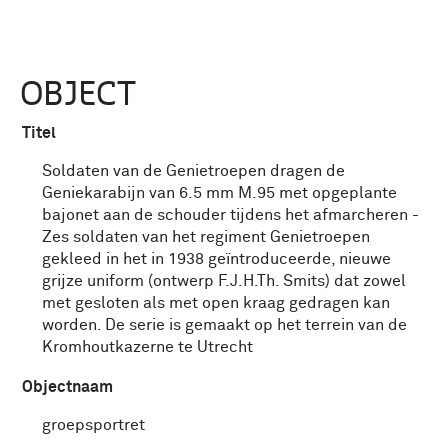
OBJECT
Titel
Soldaten van de Genietroepen dragen de
Geniekarabijn van 6.5 mm M.95 met opgeplante
bajonet aan de schouder tijdens het afmarcheren -
Zes soldaten van het regiment Genietroepen
gekleed in het in 1938 geïntroduceerde, nieuwe
grijze uniform (ontwerp F.J.H.Th. Smits) dat zowel
met gesloten als met open kraag gedragen kan
worden. De serie is gemaakt op het terrein van de
Kromhoutkazerne te Utrecht
Objectnaam
groepsportret