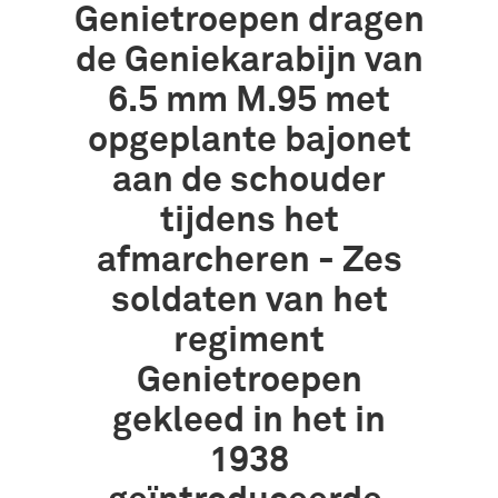
Genietroepen dragen
de Geniekarabijn van
6.5 mm M.95 met
opgeplante bajonet
aan de schouder
tijdens het
afmarcheren - Zes
soldaten van het
regiment
Genietroepen
gekleed in het in
1938