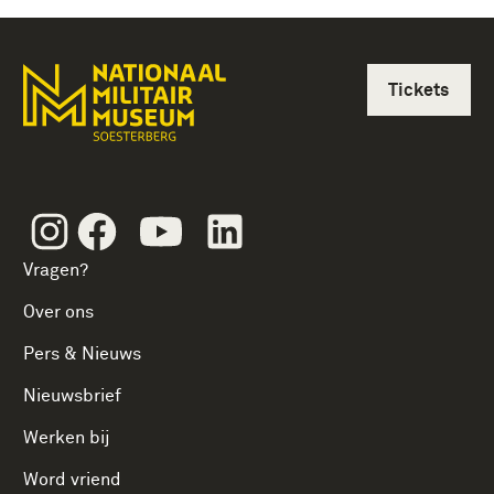
Tickets
Instagram
Facebook
Youtube
Linkedin
Vragen?
Over ons
Pers & Nieuws
Nieuwsbrief
Werken bij
Word vriend